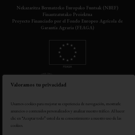
Nekazaritza Bermatzeko Europako Funtsak (NBEF)
Finantzatutako Proiektua
Proyecto Financiado por el Fondo Europeo Agrícola de
Garantía Agraria (FEAGA)
Valoramos tu privacidad
Usamos cookies para mejorar su experiencia de navegación, mostrarle
anuncios o contenidos personalizados y analizar nuestro tráfico. Al hacer
clic en “Aceptar todo” usted da su consentimiento a nuestro uso de las
cookies.