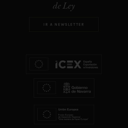
de Ley
IR A NEWSLETTER