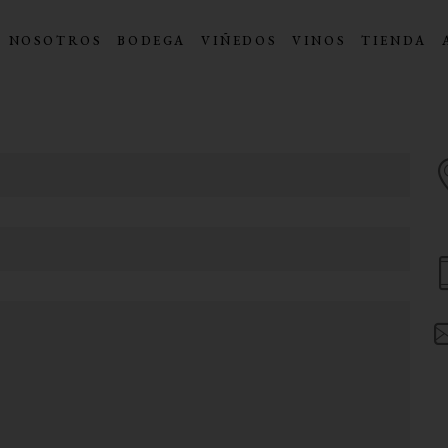
NOSOTROS
BODEGA
VIÑEDOS
VINOS
TIENDA