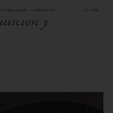
ACTUALIDAD
CONTACTO
ES
EN
radición y