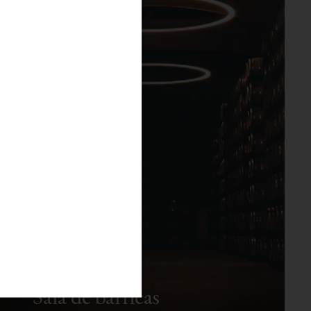
Sala de barricas